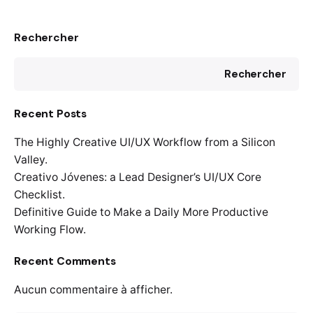
Rechercher
Rechercher
Recent Posts
The Highly Creative UI/UX Workflow from a Silicon
Valley.
Creativo Jóvenes: a Lead Designer’s UI/UX Core
Checklist.
Definitive Guide to Make a Daily More Productive
Working Flow.
Recent Comments
Aucun commentaire à afficher.