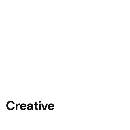
Creative