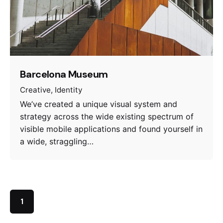
Barcelona Museum
Creative
Identity
We’ve created a unique visual system and
strategy across the wide existing spectrum of
visible mobile applications and found yourself in
a wide, straggling…
1