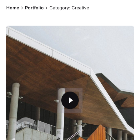
Home
Portfolio
Category: Creative